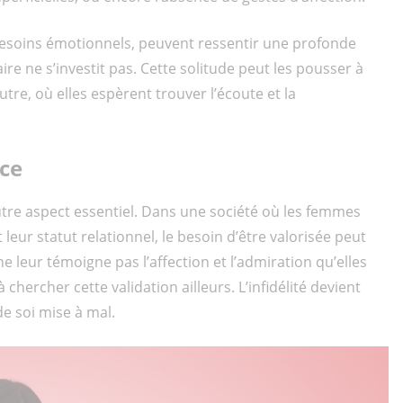
besoins émotionnels, peuvent ressentir une profonde
re ne s’investit pas. Cette solitude peut les pousser à
tre, où elles espèrent trouver l’écoute et la
ce
tre aspect essentiel. Dans une société où les femmes
leur statut relationnel, le besoin d’être valorisée peut
e leur témoigne pas l’affection et l’admiration qu’elles
hercher cette validation ailleurs. L’infidélité devient
e soi mise à mal.