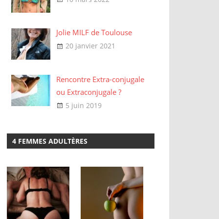
Jolie MILF de Toulouse
20 janvier 2021
Rencontre Extra-conjugale
ou Extraconjugale ?
5 juin 2019
4 FEMMES ADULTÈRES