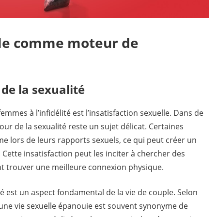
elle comme moteur de
e la sexualité
emmes à l’infidélité est l’insatisfaction sexuelle. Dans de
 de la sexualité reste un sujet délicat. Certaines
 lors de leurs rapports sexuels, ce qui peut créer un
 Cette insatisfaction peut les inciter à chercher des
nt trouver une meilleure connexion physique.
ité est un aspect fondamental de la vie de couple. Selon
 une vie sexuelle épanouie est souvent synonyme de