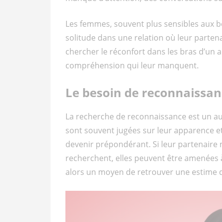
Les femmes, souvent plus sensibles aux 
solitude dans une relation où leur partenai
chercher le réconfort dans les bras d’un au
compréhension qui leur manquent.
Le besoin de reconnaissan
La recherche de reconnaissance est un au
sont souvent jugées sur leur apparence et 
devenir prépondérant. Si leur partenaire n
recherchent, elles peuvent être amenées à c
alors un moyen de retrouver une estime d