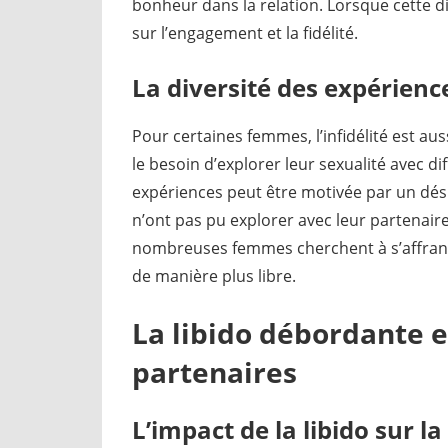
bonheur dans la relation. Lorsque cette d
sur l’engagement et la fidélité.
La diversité des expérienc
Pour certaines femmes, l’infidélité est aus
le besoin d’explorer leur sexualité avec d
expériences peut être motivée par un désir
n’ont pas pu explorer avec leur partenai
nombreuses femmes cherchent à s’affranchi
de manière plus libre.
La libido débordante e
partenaires
L’impact de la libido sur la 