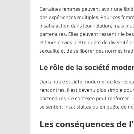
Certaines femmes peuvent avoir une libido
des expériences multiples. Pour ces femme
insatisfaction dans leur relation, mais plu
partenaires. Elles peuvent ressentir le bes
et leurs envies. Cette quête de diversité
sexualité et de se libérer des normes tradi
Le rôle de la société mode
Dans notre société moderne, où les réseaux
rencontres, il est devenu plus simple pou
partenaires. Ce contexte peut renforcer l’i
se sentent insatisfaites ou en quête de no
Les conséquences de l’