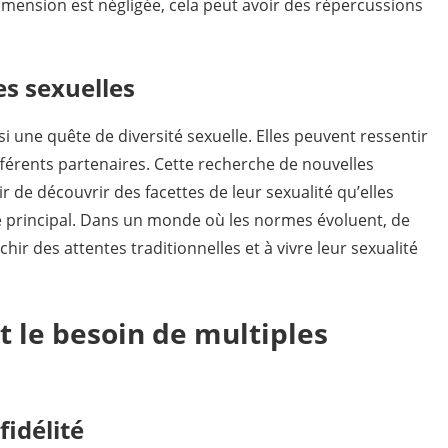
imension est négligée, cela peut avoir des répercussions
es sexuelles
si une quête de diversité sexuelle. Elles peuvent ressentir
ifférents partenaires. Cette recherche de nouvelles
 de découvrir des facettes de leur sexualité qu’elles
re principal. Dans un monde où les normes évoluent, de
r des attentes traditionnelles et à vivre leur sexualité
t le besoin de multiples
fidélité