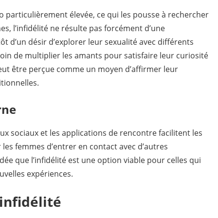
 particulièrement élevée, ce qui les pousse à rechercher
s, l’infidélité ne résulte pas forcément d’une
tôt d’un désir d’explorer leur sexualité avec différents
oin de multiplier les amants pour satisfaire leur curiosité
 peut être perçue comme un moyen d’affirmer leur
tionnelles.
rne
 sociaux et les applications de rencontre facilitent les
r les femmes d’entrer en contact avec d’autres
dée que l’infidélité est une option viable pour celles qui
uvelles expériences.
infidélité