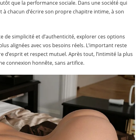
 plutôt que la performance sociale. Dans une société qui
t à chacun d’écrire son propre chapitre intime, à son
 de simplicité et d’authenticité, explorer ces options
plus alignées avec vos besoins réels. L’important reste
d’esprit et respect mutuel. Après tout, l’intimité la plus
une connexion honnête, sans artifice.