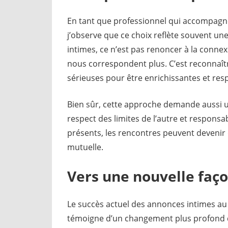
En tant que professionnel qui accompagn
j’observe que ce choix reflète souvent un
intimes, ce n’est pas renoncer à la conne
nous correspondent plus. C’est reconnaîtr
sérieuses pour être enrichissantes et res
Bien sûr, cette approche demande aussi u
respect des limites de l’autre et responsa
présents, les rencontres peuvent devenir 
mutuelle.
Vers une nouvelle faço
Le succès actuel des annonces intimes au 
témoigne d’un changement plus profond da