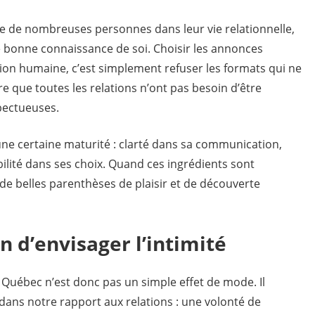
e de nombreuses personnes dans leur vie relationnelle,
e bonne connaissance de soi. Choisir les annonces
xion humaine, c’est simplement refuser les formats qui ne
e que toutes les relations n’ont pas besoin d’être
pectueuses.
ne certaine maturité : clarté dans sa communication,
bilité dans ses choix. Quand ces ingrédients sont
de belles parenthèses de plaisir et de découverte
n d’envisager l’intimité
Québec n’est donc pas un simple effet de mode. Il
ns notre rapport aux relations : une volonté de