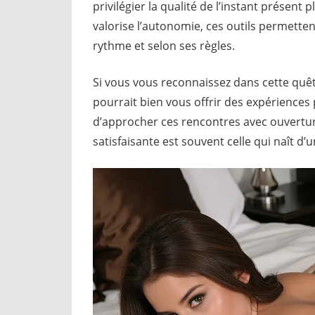
privilégier la qualité de l’instant présent
valorise l’autonomie, ces outils permetten
rythme et selon ses règles.
Si vous vous reconnaissez dans cette quête
pourrait bien vous offrir des expériences 
d’approcher ces rencontres avec ouverture 
satisfaisante est souvent celle qui naît d’