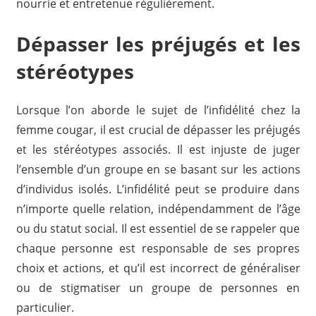
nourrie et entretenue régulièrement.
Dépasser les préjugés et les
stéréotypes
Lorsque l’on aborde le sujet de l’infidélité chez la
femme cougar, il est crucial de dépasser les préjugés
et les stéréotypes associés. Il est injuste de juger
l’ensemble d’un groupe en se basant sur les actions
d’individus isolés. L’infidélité peut se produire dans
n’importe quelle relation, indépendamment de l’âge
ou du statut social. Il est essentiel de se rappeler que
chaque personne est responsable de ses propres
choix et actions, et qu’il est incorrect de généraliser
ou de stigmatiser un groupe de personnes en
particulier.