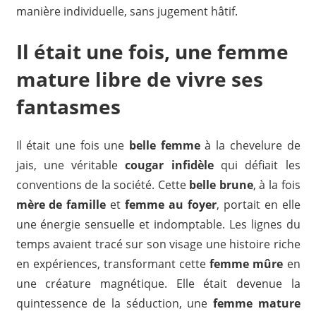
manière individuelle, sans jugement hâtif.
Il était une fois, une femme
mature libre de vivre ses
fantasmes
Il était une fois une
belle femme
à la chevelure de
jais, une véritable
cougar infidèle
qui défiait les
conventions de la société. Cette
belle brune
, à la fois
mère de famille
et
femme au foyer
, portait en elle
une énergie sensuelle et indomptable. Les lignes du
temps avaient tracé sur son visage une histoire riche
en expériences, transformant cette
femme mûre
en
une créature magnétique. Elle était devenue la
quintessence de la séduction, une
femme mature