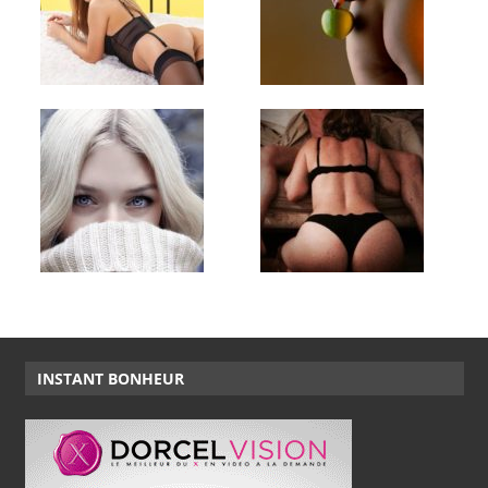
INSTANT BONHEUR