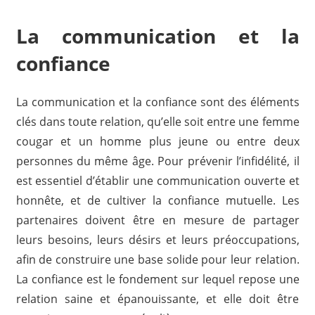
La communication et la
confiance
La communication et la confiance sont des éléments
clés dans toute relation, qu’elle soit entre une femme
cougar et un homme plus jeune ou entre deux
personnes du même âge. Pour prévenir l’infidélité, il
est essentiel d’établir une communication ouverte et
honnête, et de cultiver la confiance mutuelle. Les
partenaires doivent être en mesure de partager
leurs besoins, leurs désirs et leurs préoccupations,
afin de construire une base solide pour leur relation.
La confiance est le fondement sur lequel repose une
relation saine et épanouissante, et elle doit être